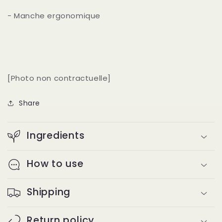
- Manche ergonomique
[Photo non contractuelle]
Share
Ingredients
How to use
Shipping
Return policy