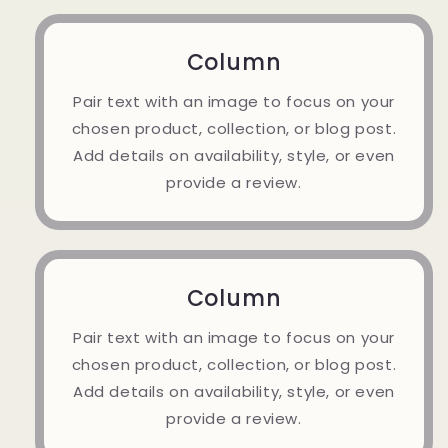
Column
Pair text with an image to focus on your
chosen product, collection, or blog post.
Add details on availability, style, or even
provide a review.
Column
Pair text with an image to focus on your
chosen product, collection, or blog post.
Add details on availability, style, or even
provide a review.