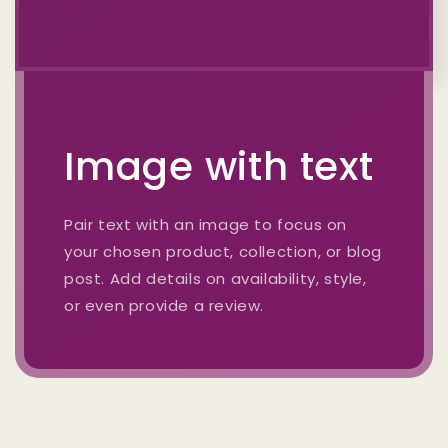
Image with text
Pair text with an image to focus on
your chosen product, collection, or blog
post. Add details on availability, style,
or even provide a review.