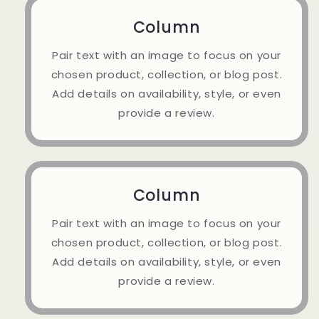
Column
Pair text with an image to focus on your
chosen product, collection, or blog post.
Add details on availability, style, or even
provide a review.
Column
Pair text with an image to focus on your
chosen product, collection, or blog post.
Add details on availability, style, or even
provide a review.