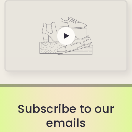
Subscribe to our
emails