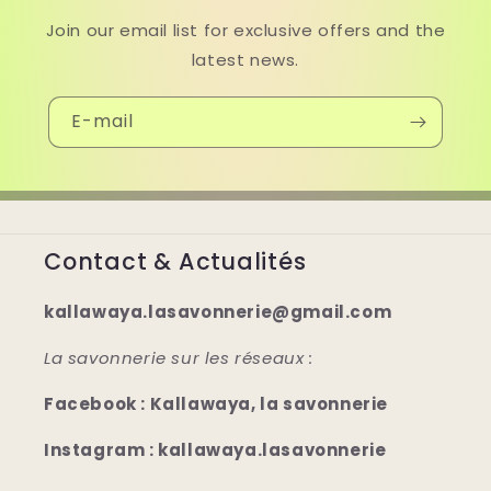
Join our email list for exclusive offers and the
latest news.
E-mail
Contact & Actualités
kallawaya.lasavonnerie@gmail.com
La savonnerie sur les réseaux :
Facebook : Kallawaya, la savonnerie
Instagram : kallawaya.lasavonnerie