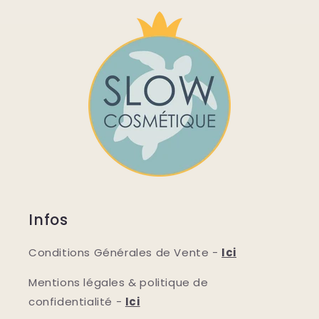
Infos
Conditions Générales de Vente -
Ici
Mentions légales & politique de
confidentialité -
Ici