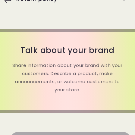
Talk about your brand
Share information about your brand with your
customers. Describe a product, make
announcements, or welcome customers to
your store.