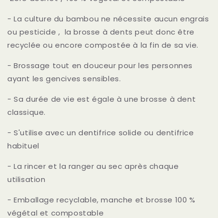
- La culture du bambou ne nécessite aucun engrais
ou pesticide , la brosse à dents peut donc être
recyclée ou encore compostée à la fin de sa vie.
- Brossage tout en douceur pour les personnes
ayant les gencives sensibles.
- Sa durée de vie est égale à une brosse à dent
classique.
- S'utilise avec un dentifrice solide ou dentifrice
habituel
- La rincer et la ranger au sec après chaque
utilisation
- Emballage recyclable, manche et brosse 100 %
végétal et compostable