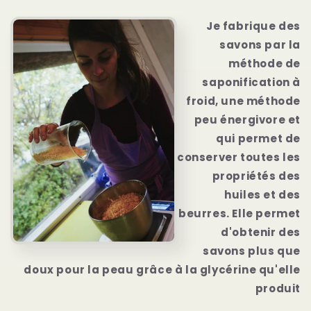
Je fabrique des
savons par la
méthode de
saponification à
froid, une méthode
peu énergivore et
qui permet de
conserver toutes les
propriétés des
huiles et des
beurres. Elle permet
d'obtenir des
savons plus que
doux pour la peau grâce à la glycérine qu'elle
produit