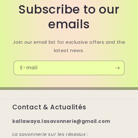
Subscribe to our
emails
Join our email list for exclusive offers and the
latest news.
E-mail
Contact & Actualités
kallawaya.lasavonnerie@gmail.com
La savonnerie sur les réseaux :