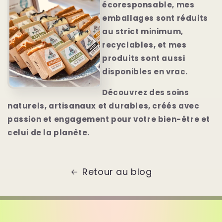
écoresponsable, mes
emballages sont réduits
au strict minimum,
recyclables, et mes
produits sont aussi
disponibles en vrac.
Découvrez des soins
naturels, artisanaux et durables, créés avec
passion et engagement pour votre bien-être et
celui de la planète.
Retour au blog