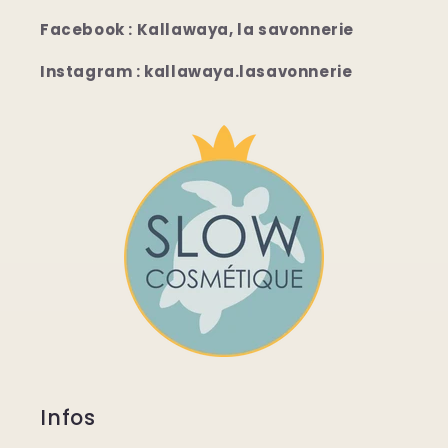
Facebook : Kallawaya, la savonnerie
Instagram : kallawaya.lasavonnerie
Infos