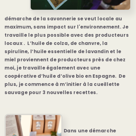
démarche de la savonnerie se veut locale au
maximum, sans impact sur l'environnement. Je
travaille le plus possible avec des producteurs
locaux . L’huile de colza, de chanvre, la
spiruline, l’huile essentielle de lavandin et le
miel proviennent de producteurs près de chez
moi, je travaille également avec une
coopérative d’huile d’olive bio en Espagne. De
plus, je commence à m’initier à la cueillette
sauvage pour 3 nouvelles recettes.
Dans une démarche