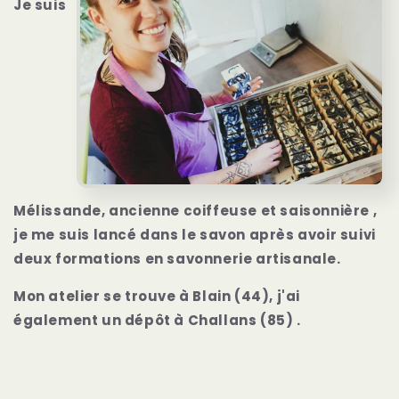
Je suis
Mélissande, ancienne coiffeuse et saisonnière ,
je me suis lancé dans le savon après avoir suivi
deux formations en savonnerie artisanale.
Mon atelier se trouve à Blain (44), j'ai
également un dépôt à Challans (85) .