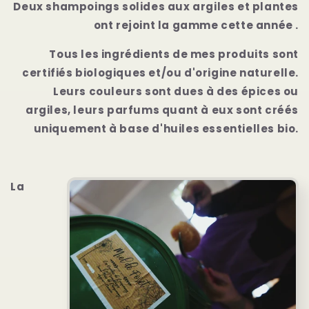
Deux shampoings solides aux argiles et plantes
ont rejoint la gamme cette année .
Tous les ingrédients de mes produits sont
certifiés biologiques et/ou d'origine naturelle.
Leurs couleurs sont dues à des épices ou
argiles, leurs parfums quant à eux sont créés
uniquement à base d'huiles essentielles bio.
La