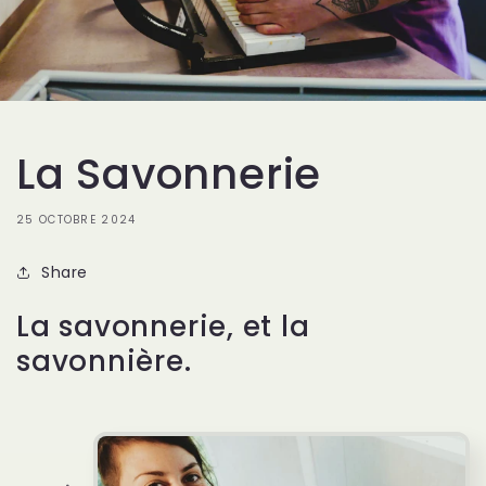
La Savonnerie
25 OCTOBRE 2024
Share
La savonnerie, et la
savonnière.