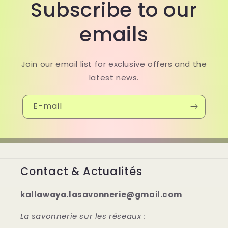
Subscribe to our
emails
Join our email list for exclusive offers and the
latest news.
E-mail
Contact & Actualités
kallawaya.lasavonnerie@gmail.com
La savonnerie sur les réseaux :