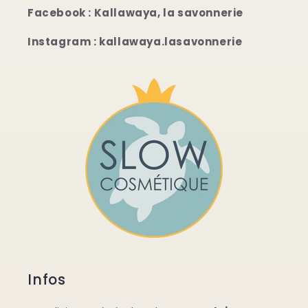
Facebook : Kallawaya, la savonnerie
Instagram : kallawaya.lasavonnerie
Infos