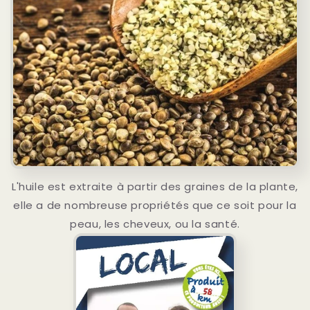
L'huile est extraite à partir des graines de la plante,
elle a de nombreuse propriétés que ce soit pour la
peau, les cheveux, ou la santé.