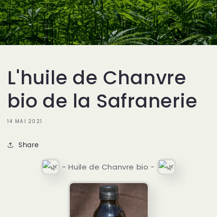
L'huile de Chanvre
bio de la Safranerie
14 MAI 2021
Share
- Huile de Chanvre bio -