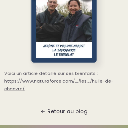
Voici un article détaillé sur ses bienfaits :
https://www.naturaforce.com/.../les.../huile-de-
chanvre/
Retour au blog