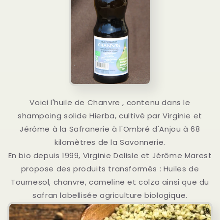
Voici l'huile de Chanvre , contenu dans le
shampoing solide Hierba, cultivé par Virginie et
Jérôme à la Safranerie à l'Ombré d'Anjou à 68
kilomètres de la Savonnerie.
En bio depuis 1999, Virginie Delisle et Jérôme Marest
propose des produits transformés : Huiles de
Tournesol, chanvre, cameline et colza ainsi que du
safran labellisée agriculture biologique.