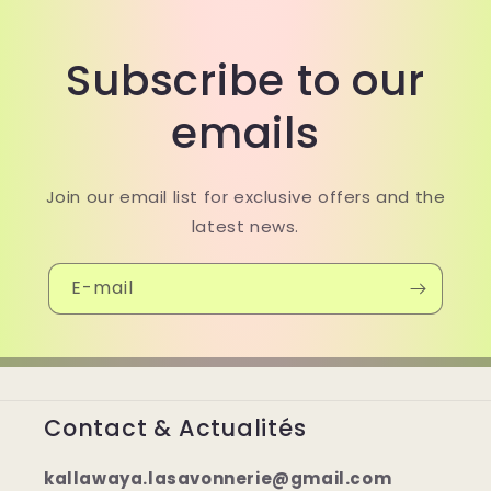
Subscribe to our
emails
Join our email list for exclusive offers and the
latest news.
E-mail
Contact & Actualités
kallawaya.lasavonnerie@gmail.com