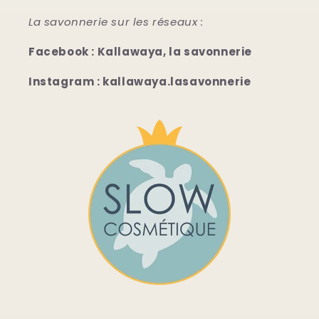
La savonnerie sur les réseaux :
Facebook : Kallawaya, la savonnerie
Instagram : kallawaya.lasavonnerie