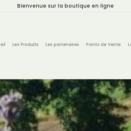
Bienvenue sur la boutique en ligne
eil
Les Produits
Les partenaires
Points de Vente
L