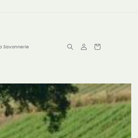
Connexion
Panier
a Savonnerie