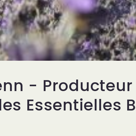
enn - Producteur
les Essentielles B