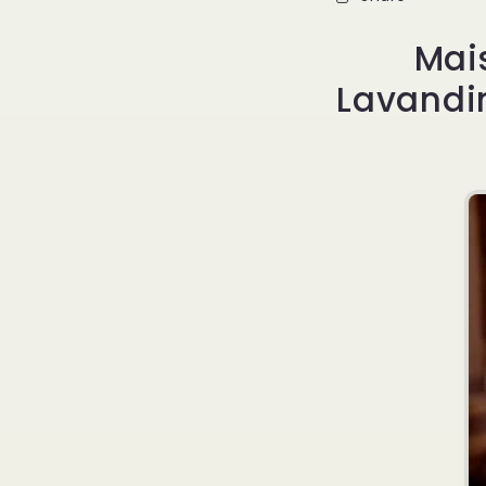
Mais
Lavandi